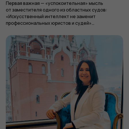
Первая важная — «успокоительная» мысль
от заместителя одного из областных судов:
«Искусственный интеллект не заменит
профессиональных юристов и судей»…