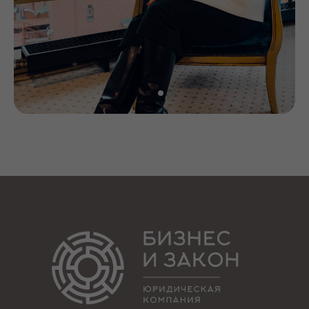
Оставить заявку:
+7